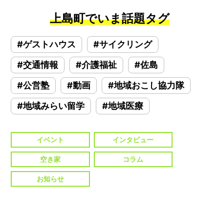
上島町でいま話題タグ
#ゲストハウス
#サイクリング
#交通情報
#介護福祉
#佐島
#公営塾
#動画
#地域おこし協力隊
#地域みらい留学
#地域医療
イベント
インタビュー
空き家
コラム
お知らせ