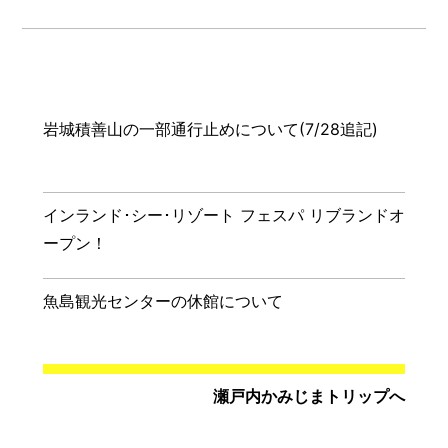
岩城積善山の一部通行止めについて(7/28追記)
インランド･シー･リゾート フェスパ リブランドオ
ープン！
魚島観光センターの休館について
瀬戸内かみじまトリップへ