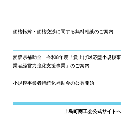
価格転嫁・価格交渉に関する無料相談のご案内
愛媛県補助金 令和8年度「賃上げ対応型小規模事
業者経営力強化支援事業」のご案内
小規模事業者持続化補助金の公募開始
上島町商工会公式サイトへ