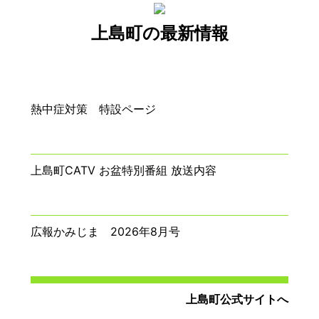
上島町の最新情報
熱中症対策 特設ページ
上島町CATV お盆特別番組 放送内容
広報かみじま 2026年8月号
上島町公式サイトへ