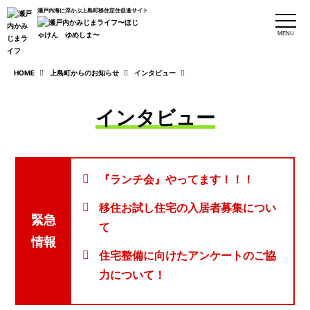
瀬戸内海に浮かぶ上島町移住定住促進サイト
MENU
HOME
上島町からのお知らせ
インタビュー
インタビュー
『ランチ会』やってます！！！
移住お試し住宅の入居者募集につい
緊急
て
情報
住宅整備に向けたアンケートのご協
力について！