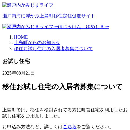
瀬戸内海に浮かぶ上島町移住定住促進サイト
HOME
上島町からのお知らせ
移住お試し住宅の入居者募集について
お試し住宅
2025年08月21日
移住お試し住宅の入居者募集について
上島町では、移住を検討されてる方に町営住宅を利用したお
試し住宅をご用意しました。
お申込み方法など、詳しくは
こちら
をご覧ください。