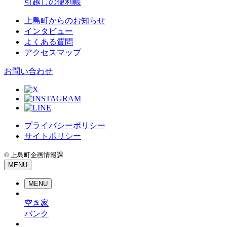
引越しの便利帳
上島町からのお知らせ
インタビュー
よくある質問
アクセスマップ
お問い合わせ
プライバシーポリシー
サイトポリシー
© 上島町企画情報課
MENU
MENU
空き家
バンク