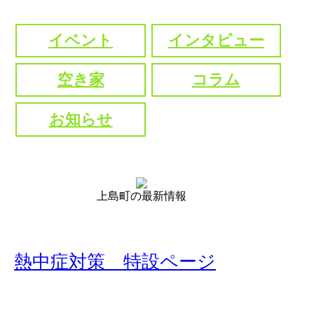
イベント
インタビュー
空き家
コラム
お知らせ
上島町の最新情報
熱中症対策 特設ページ