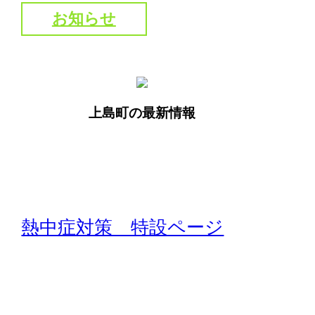
お知らせ
上島町の最新情報
熱中症対策 特設ページ