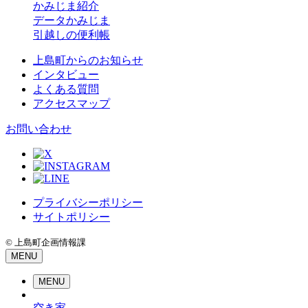
かみじま紹介
データかみじま
引越しの便利帳
上島町からのお知らせ
インタビュー
よくある質問
アクセスマップ
お問い合わせ
プライバシーポリシー
サイトポリシー
© 上島町企画情報課
MENU
MENU
空き家