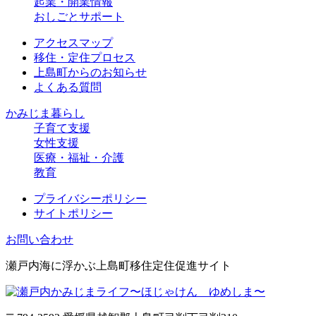
起業・開業情報
おしごとサポート
アクセスマップ
移住・定住プロセス
上島町からのお知らせ
よくある質問
かみじま暮らし
子育て支援
女性支援
医療・福祉・介護
教育
プライバシーポリシー
サイトポリシー
お問い合わせ
瀬戸内海に浮かぶ上島町移住定住促進サイト