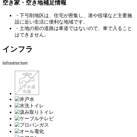
空き家・空き地補足情報
・下弓削地区は、住宅が密集し、港や役場など主要施
設に近い生活に便利な地域です。
・土地の前の道路は車道ではないので、車で入ること
はできません。
インフラ
infrastructure