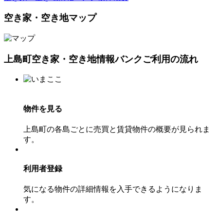
空き家・空き地マップ
上島町空き家・空き地情報バンクご利用の流れ
物件を見る
上島町の各島ごとに売買と賃貸物件の概要が見られま
す。
利用者登録
気になる物件の詳細情報を入手できるようになりま
す。