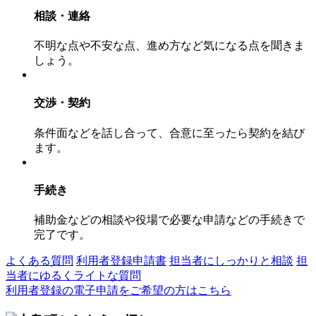
相談・連絡
不明な点や不安な点、進め方など気になる点を聞きま
しょう。
交渉・契約
条件面などを話し合って、合意に至ったら契約を結び
ます。
手続き
補助金などの相談や役場で必要な申請などの手続きで
完了です。
よくある質問
利用者登録申請書
担当者にしっかりと相談
担
当者にゆるくライトな質問
利用者登録の電子申請をご希望の方はこちら