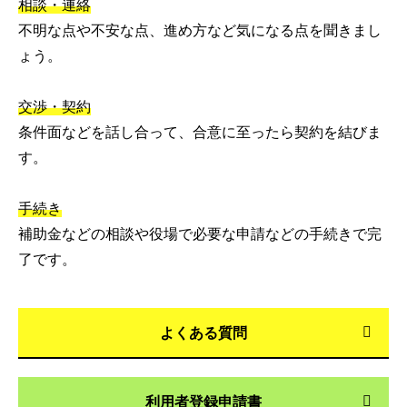
相談・連絡
不明な点や不安な点、進め方など気になる点を聞きまし
ょう。
交渉・契約
条件面などを話し合って、合意に至ったら契約を結びま
す。
手続き
補助金などの相談や役場で必要な申請などの手続きで完
了です。
よくある質問
利用者登録申請書