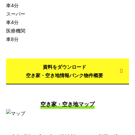
車4分
スーパー
車4分
医療機関
車8分
資料をダウンロード
空き家・空き地情報バンク物件概要
空き家・空き地マップ