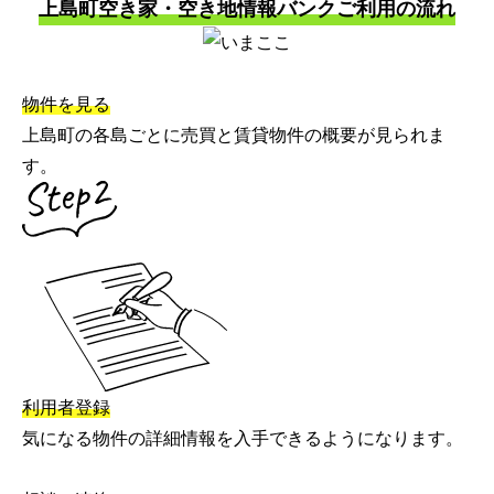
上島町空き家・空き地情報バンクご利用の流れ
物件を見る
上島町の各島ごとに売買と賃貸物件の概要が見られま
す。
利用者登録
気になる物件の詳細情報を入手できるようになります。