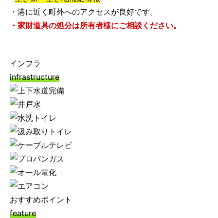
・港に近く町外へのアクセスが良好です。
・家財道具の処分は所有者様にご相談ください。
インフラ
infrastructure
おすすめポイント
feature