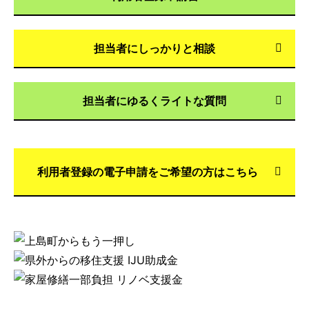
担当者にしっかりと相談
担当者にゆるくライトな質問
利用者登録の電子申請をご希望の方はこちら