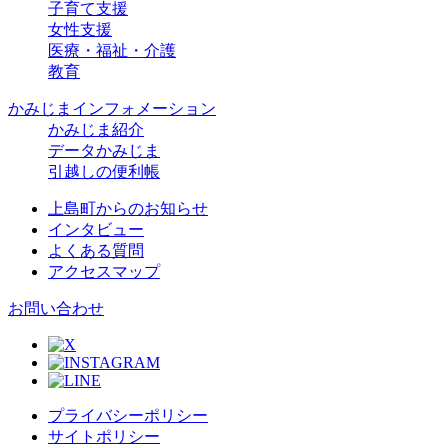
子育て支援
女性支援
医療・福祉・介護
教育
かみじまインフォメーション
かみじま紹介
データかみじま
引越しの便利帳
上島町からのお知らせ
インタビュー
よくある質問
アクセスマップ
お問い合わせ
プライバシーポリシー
サイトポリシー